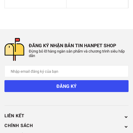
ĐĂNG KÝ NHẬN BẢN TIN HANPET SHOP
Đừng bỏ lỡ hàng ngàn sản phẩm và chương trình siêu hấp
dẫn
ĐĂNG KÝ
LIÊN KẾT
CHÍNH SÁCH