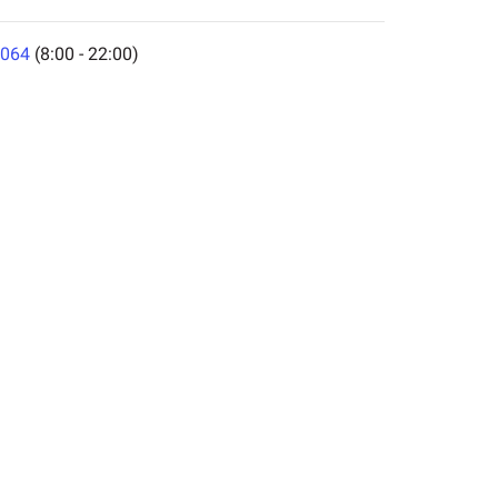
064
(8:00 - 22:00)