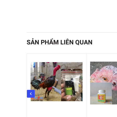
SẢN PHẨM LIÊN QUAN