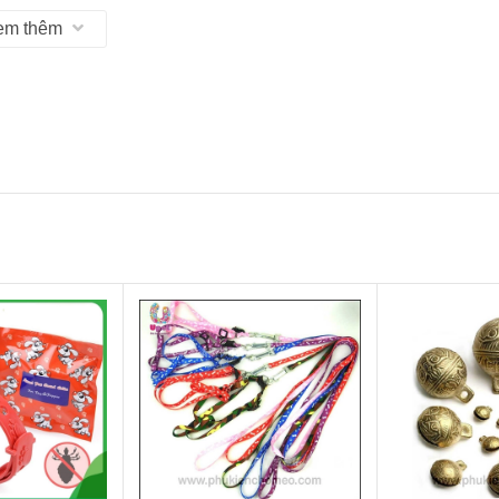
em thêm